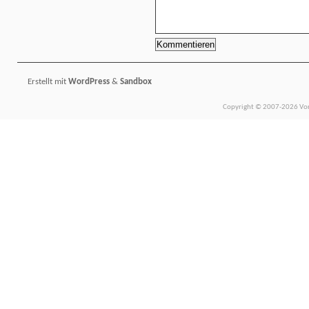
Erstellt mit
WordPress
&
Sandbox
Copyright © 2007-2026 Vors