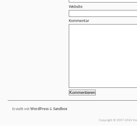
Website
Kommentar
Erstellt mit
WordPress
&
Sandbox
Copyright © 2007-2026 Vors