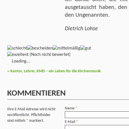
ausgetauscht haben, den
den Ungenannten.
Dietrich Lohse
(Noch nicht bewertet)
Loading...
«
Kantor, Lehrer, KMD – ein Leben für die Kirchenmusik
KOMMENTIEREN
Name
*
Ihre E-Mail Adresse wird
nicht
veröffentlicht. Pflichtfelder
sind mittels
*
markiert.
E-Mail
*