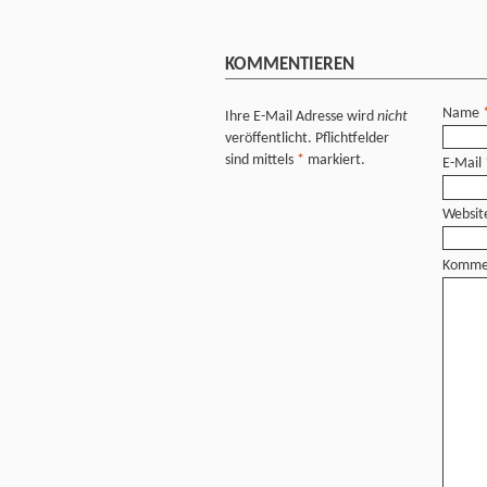
KOMMENTIEREN
Name
Ihre E-Mail Adresse wird
nicht
veröffentlicht. Pflichtfelder
sind mittels
*
markiert.
E-Mail
Websit
Komme