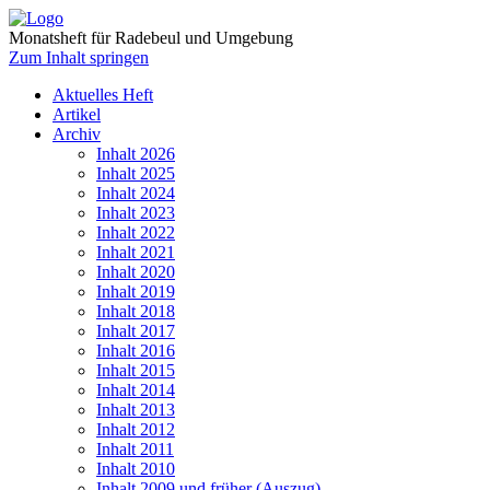
Monatsheft für Radebeul und Umgebung
Zum Inhalt springen
Aktuelles Heft
Artikel
Archiv
Inhalt 2026
Inhalt 2025
Inhalt 2024
Inhalt 2023
Inhalt 2022
Inhalt 2021
Inhalt 2020
Inhalt 2019
Inhalt 2018
Inhalt 2017
Inhalt 2016
Inhalt 2015
Inhalt 2014
Inhalt 2013
Inhalt 2012
Inhalt 2011
Inhalt 2010
Inhalt 2009 und früher (Auszug)