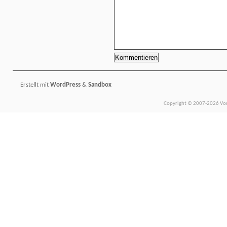
Erstellt mit
WordPress
&
Sandbox
Copyright © 2007-2026 Vors