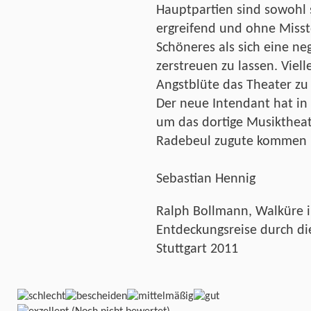
Hauptpartien sind sowohl s
ergreifend und ohne Misstö
Schöneres als sich eine n
zerstreuen zu lassen. Viell
Angstblüte das Theater zu 
Der neue Intendant hat in 
um das dortige Musiktheat
Radebeul zugute kommen 
Sebastian Hennig
Ralph Bollmann, Walküre i
Entdeckungsreise durch die
Stuttgart 2011