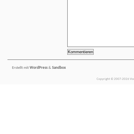
Erstellt mit
WordPress
&
Sandbox
Copyright © 2007-2026 Vors