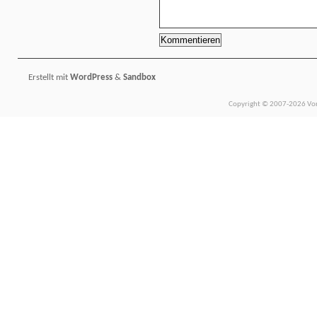
Erstellt mit
WordPress
&
Sandbox
Copyright © 2007-2026 Vors