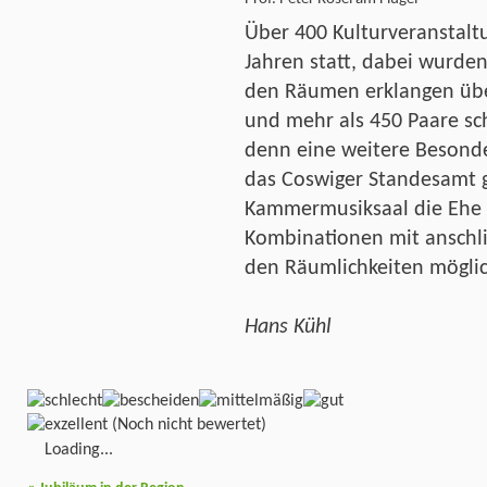
Über 400 Kulturveranstalt
Jahren statt, dabei wurden
den Räumen erklangen üb
und mehr als 450 Paare sc
denn eine weitere Besonde
das Coswiger Standesamt 
Kammermusiksaal die Ehe z
Kombinationen mit anschli
den Räumlichkeiten möglic
Hans Kühl
(Noch nicht bewertet)
Loading...