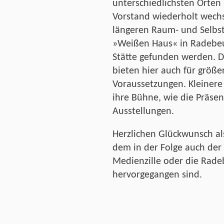
unterschiedlichsten Orten
Vorstand wiederholt wech
längeren Raum- und Selbs
»Weißen Haus« in Radebeu
Stätte gefunden werden. D
bieten hier auch für größ
Voraussetzungen. Kleinere
ihre Bühne, wie die Präse
Ausstellungen.
Herzlichen Glückwunsch al
dem in der Folge auch der 
Medienzille oder die Rad
hervorgegangen sind.