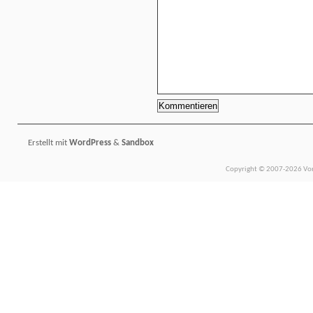
Erstellt mit
WordPress
&
Sandbox
Copyright © 2007-2026 Vors