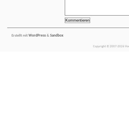
Erstellt mit
WordPress
&
Sandbox
Copyright © 2007-2026 Vors