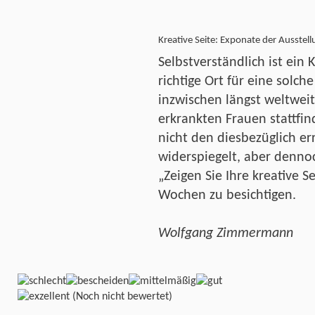
Kreative Seite: Exponate der Ausstell
Selbstverständlich ist ein
richtige Ort für eine solc
inzwischen längst weltwei
erkrankten Frauen stattfin
nicht den diesbezüglich er
widerspiegelt, aber denno
„Zeigen Sie Ihre kreative 
Wochen zu besichtigen.
Wolfgang Zimmermann
(Noch nicht bewertet)