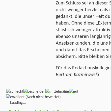
Zum Schluss sei an dieser 
nicht weniger herzlich als 
gedankt, die unser Heft du
haben. Ohne diese „Extern
stilistisch weniger attrakti
ebenso unseren langjähri
Anzeigenkunden, die uns 
und damit das Erscheinen d
absichern. Bitte bleiben S
Für das Redaktionskollegi
Bertram Kazmirowski
(Noch nicht bewertet)
Loading...