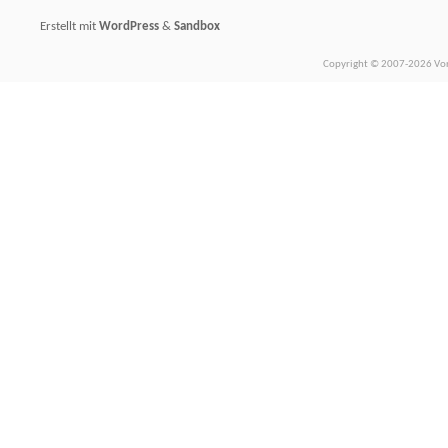
Erstellt mit
WordPress
&
Sandbox
Copyright © 2007-2026 Vors