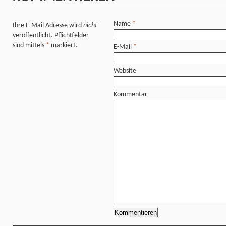
Name
*
Ihre E-Mail Adresse wird
nicht
veröffentlicht. Pflichtfelder
sind mittels
*
markiert.
E-Mail
*
Website
Kommentar