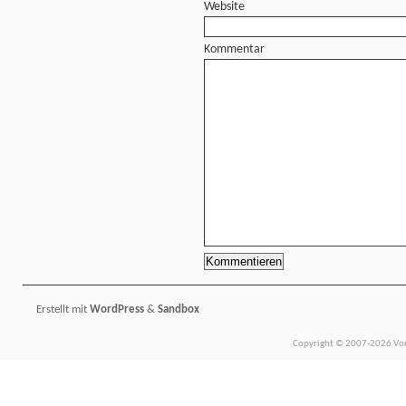
Website
Kommentar
Erstellt mit
WordPress
&
Sandbox
Copyright © 2007-2026 Vors