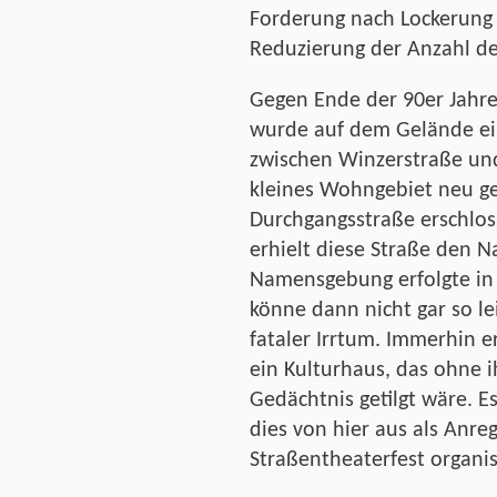
Forderung nach Lockerung
Reduzierung der Anzahl de
Gegen Ende der 90er Jahr
wurde auf dem Gelände ei
zwischen Winzerstraße un
kleines Wohngebiet neu ge
Durchgangsstraße erschloss
erhielt diese Straße den
Namensgebung erfolgte in 
könne dann nicht gar so le
fataler Irrtum. Immerhin 
ein Kulturhaus, das ohne i
Gedächtnis getilgt wäre. Es
dies von hier aus als Anr
Straßentheaterfest organis