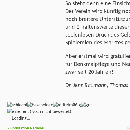
So steht denn eine Einsicht
Der Verein wird künftig n
noch breitere Unterstützun
und Erhaltenswerte dieser
seelenlosen Druck des Gel
Spielereien des Marktes g
Aber erstmal wird gratulier
für Denkmalpflege und Ne
zwar seit 20 Jahren!
Dr. Jens Baumann, Thomas 
(Noch nicht bewertet)
Loading...
«
Endstation Radebeul
E