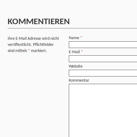
KOMMENTIEREN
Name
*
Ihre E-Mail Adresse wird
nicht
veröffentlicht. Pflichtfelder
sind mittels
*
markiert.
E-Mail
*
Website
Kommentar