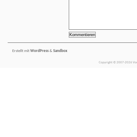
Erstellt mit
WordPress
&
Sandbox
Copyright © 2007-2026 Vors