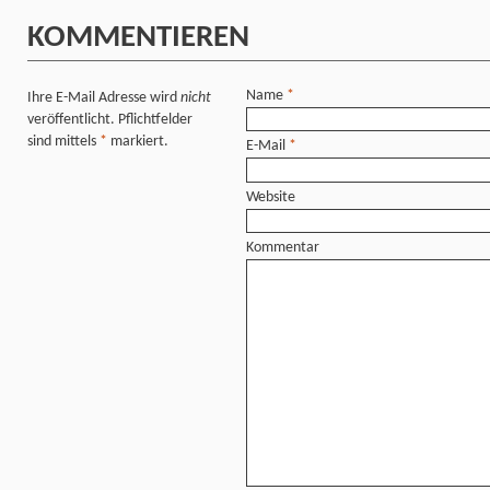
KOMMENTIEREN
Name
*
Ihre E-Mail Adresse wird
nicht
veröffentlicht. Pflichtfelder
sind mittels
*
markiert.
E-Mail
*
Website
Kommentar