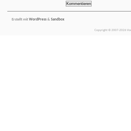
Erstellt mit
WordPress
&
Sandbox
Copyright © 2007-2026 Vors