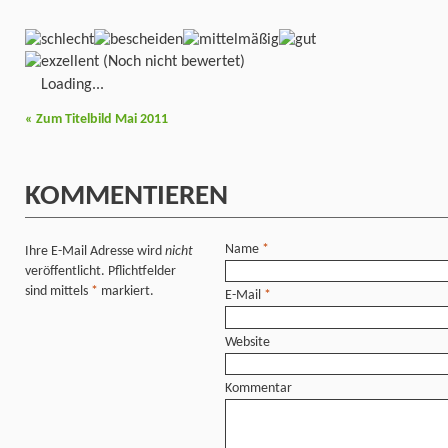
(Noch nicht bewertet)
Loading...
«
Zum Titelbild Mai 2011
KOMMENTIEREN
Name
*
Ihre E-Mail Adresse wird
nicht
veröffentlicht. Pflichtfelder
sind mittels
*
markiert.
E-Mail
*
Website
Kommentar