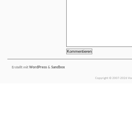
Erstellt mit
WordPress
&
Sandbox
Copyright © 2007-2026 Vors