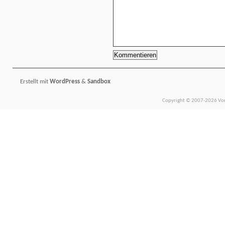
Erstellt mit
WordPress
&
Sandbox
Copyright © 2007-2026 Vors