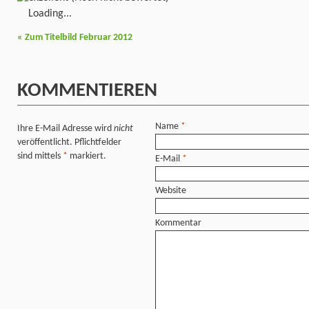
Loading...
«
Zum Titelbild Februar 2012
KOMMENTIEREN
Name
*
Ihre E-Mail Adresse wird
nicht
veröffentlicht. Pflichtfelder
sind mittels
*
markiert.
E-Mail
*
Website
Kommentar