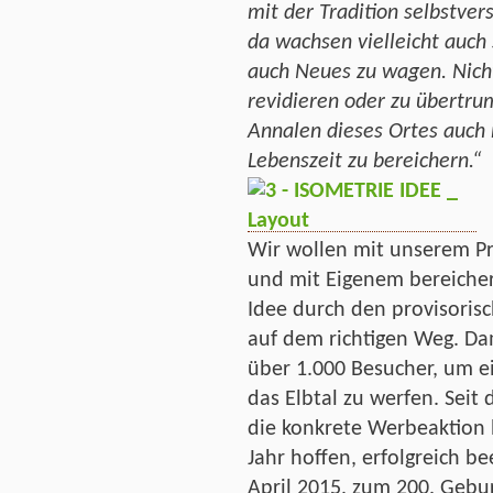
mit der Tradition selbstvers
da wachsen vielleicht auch
auch Neues zu wagen. Nicht
revidieren oder zu übertru
Annalen dieses Ortes auch 
Lebenszeit zu bereichern.“
Wir wollen mit unserem Pr
und mit Eigenem bereicher
Idee durch den provisori
auf dem richtigen Weg. D
über 1.000 Besucher, um e
das Elbtal zu werfen. Seit
die konkrete Werbeaktion 
Jahr hoffen, erfolgreich 
April 2015, zum 200. Gebu