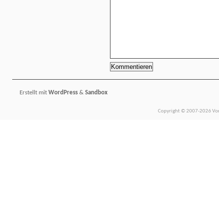
Erstellt mit
WordPress
&
Sandbox
Copyright © 2007-2026 Vors