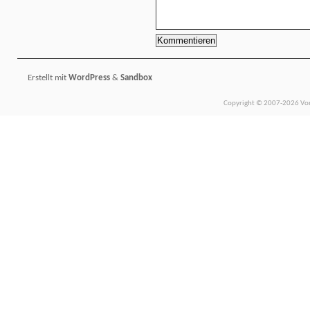
Erstellt mit
WordPress
&
Sandbox
Copyright © 2007-2026 Vors