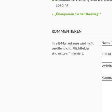
Loading...
«
„Überqueren Sie den Kiesweg!“
KOMMENTIEREN
Name
Ihre E-Mail Adresse wird
nicht
veröffentlicht. Pflichtfelder
sind mittels
*
markiert.
E-Mail
Websit
Komme