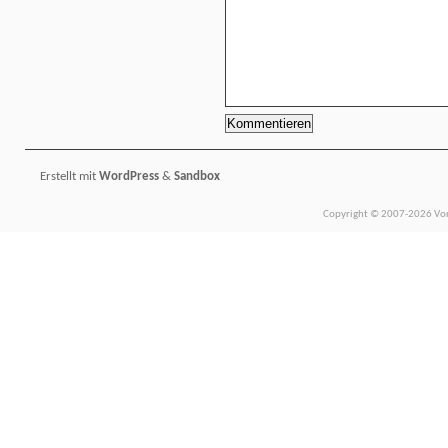
Erstellt mit
WordPress
&
Sandbox
Copyright © 2007-2026 Vors