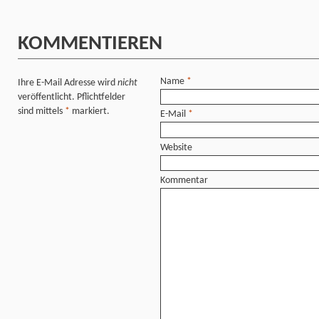
KOMMENTIEREN
Name
*
Ihre E-Mail Adresse wird
nicht
veröffentlicht. Pflichtfelder
sind mittels
*
markiert.
E-Mail
*
Website
Kommentar