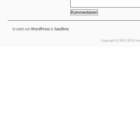
Erstellt mit
WordPress
&
Sandbox
Copyright © 2007-2026 Vors