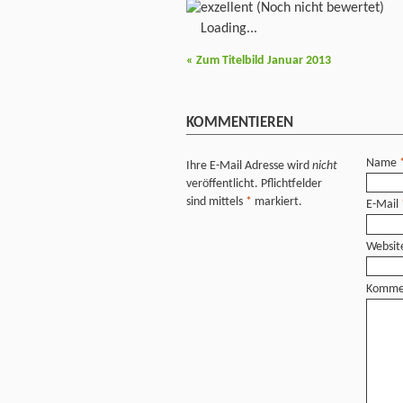
(Noch nicht bewertet)
Loading...
«
Zum Titelbild Januar 2013
KOMMENTIEREN
Name
Ihre E-Mail Adresse wird
nicht
veröffentlicht. Pflichtfelder
sind mittels
*
markiert.
E-Mail
Websit
Komme