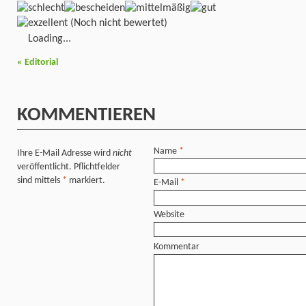
(Noch nicht bewertet)
Loading...
«
Editorial
KOMMENTIEREN
Name
*
Ihre E-Mail Adresse wird
nicht
veröffentlicht. Pflichtfelder
sind mittels
*
markiert.
E-Mail
*
Website
Kommentar