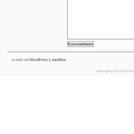
Erstellt mit
WordPress
&
Sandbox
Copyright © 2007-2026 Vors