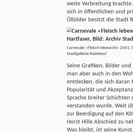
weite Verbreitung brachte
sich in öffentlichen und p
Ölbilder besitzt die Stadt 
Carnevale »Fleisch lebewohl« 2001, Öl
Stadtgallerie Radebeul
Seine Grafiken, Bilder und
man aber auch in den Wo
entdecken, die sich daran 
Popularität und Akzeptanz e
Sprache breiter Schichten
verstanden wurde. Weit ü
zur Beerdigung auf den Kö
Horst Hille Abschied zu ne
Was bleibt, ist seine Kunst