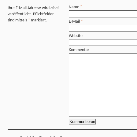
Name
*
Ihre E-Mail Adresse wird
nicht
veröffentlicht. Pflichtfelder
sind mittels
*
markiert.
E-Mail
*
Website
Kommentar