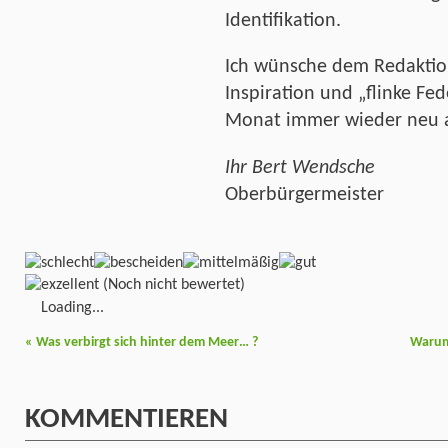
Identifikation.
Ich wünsche dem Redaktion
Inspiration und „flinke Fe
Monat immer wieder neu a
Ihr Bert Wendsche
Oberbürgermeister
(Noch nicht bewertet)
Loading...
«
Was verbirgt sich hinter dem Meer… ?
Warum 
KOMMENTIEREN