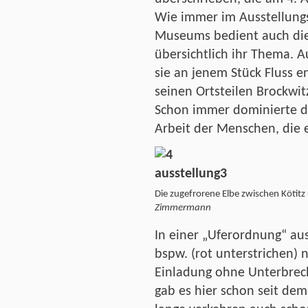
Wie immer im Ausstellung
Museums bedient auch die
übersichtlich ihr Thema. Au
sie an jenem Stück Fluss e
seinen Ortsteilen Brockwit
Schon immer dominierte de
Arbeit der Menschen, die 
Die zugefrorene Elbe zwischen Köt
Zimmermann
In einer „Uferordnung“ a
bspw. (rot unterstrichen) 
Einladung ohne Unterbrech
gab es hier schon seit de