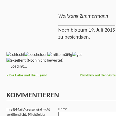
Wolfgang Zimmermann
______________________
Noch bis zum 19. Juli 2015
zu besichtigen.
(Noch nicht bewertet)
Loading...
«
Die Liebe und die Jugend
Rückblick auf den Vor
KOMMENTIEREN
Name
*
Ihre E-Mail Adresse wird
nicht
veröffentlicht. Pflichtfelder