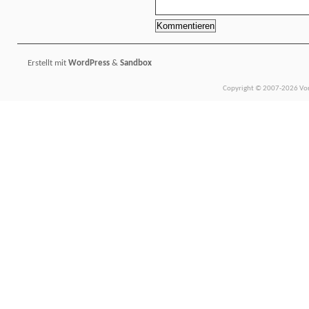
Erstellt mit
WordPress
&
Sandbox
Copyright © 2007-2026 Vors