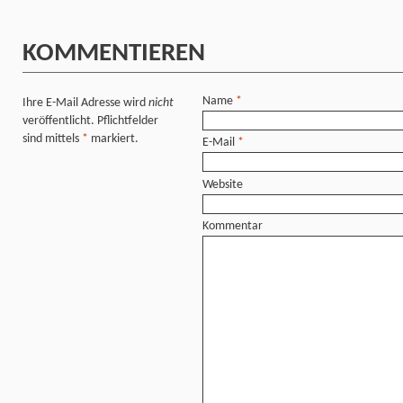
KOMMENTIEREN
Name
*
Ihre E-Mail Adresse wird
nicht
veröffentlicht. Pflichtfelder
sind mittels
*
markiert.
E-Mail
*
Website
Kommentar