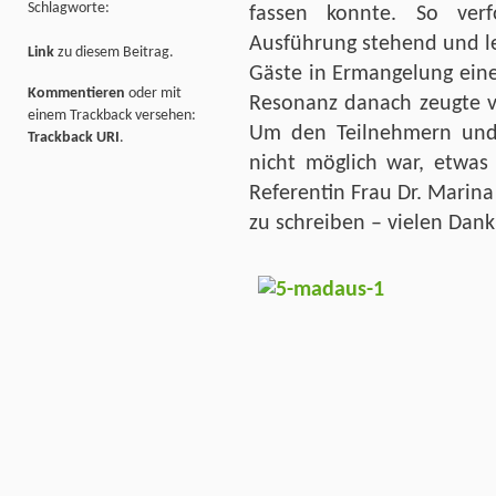
Schlagworte:
fassen konnte. So ver
Ausführung stehend und le
Link
zu diesem Beitrag.
Gäste in Ermangelung eine
Kommentieren
oder mit
Resonanz danach zeugte 
einem Trackback versehen:
Um den Teilnehmern und 
Trackback URI
.
nicht möglich war, etwas
Referentin Frau Dr. Marina 
zu schreiben – vielen Dank