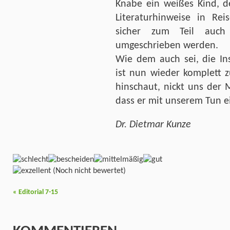
Knabe ein weißes Kind, d
Literaturhinweise in Rei
sicher zum Teil auch i
umgeschrieben werden.
Wie dem auch sei, die In
ist nun wieder komplett
hinschaut, nickt uns der 
dass er mit unserem Tun e
Dr. Dietmar Kunze
(Noch nicht bewertet)
«
Editorial 7-15