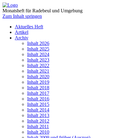
Monatsheft für Radebeul und Umgebung
Zum Inhalt springen
Aktuelles Heft
Artikel
Archiv
Inhalt 2026
Inhalt 2025
Inhalt 2024
Inhalt 2023
Inhalt 2022
Inhalt 2021
Inhalt 2020
Inhalt 2019
Inhalt 2018
Inhalt 2017
Inhalt 2016
Inhalt 2015
Inhalt 2014
Inhalt 2013
Inhalt 2012
Inhalt 2011
Inhalt 2010
Inhalt 2009 und früher (Auszug)