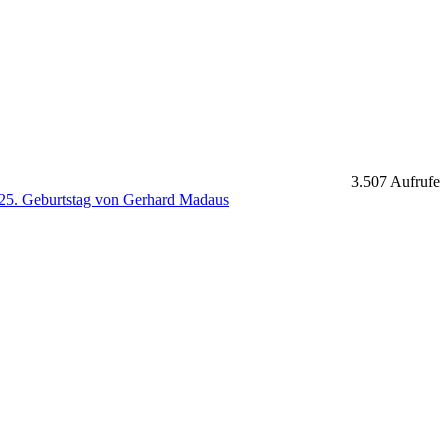
3.507 Aufrufe
25. Geburtstag von Gerhard Madaus