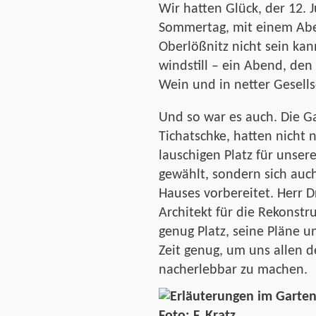
Wir hatten Glück, der 12. J
Sommertag, mit einem Aben
Oberlößnitz nicht sein kan
windstill – ein Abend, de
Wein und in netter Gesells
Und so war es auch. Die Ga
Tichatschke, hatten nicht
lauschigen Platz für unser
gewählt, sondern sich auch
Hauses vorbereitet. Herr D
Architekt für die Rekonstr
genug Platz, seine Pläne 
Zeit genug, um uns allen d
nacherlebbar zu machen.