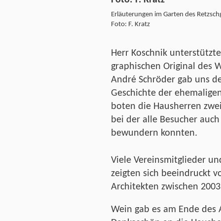
Erläuterungen im Garten des Retzsch
Foto: F. Kratz
Herr Koschnik unterstützt
graphischen Original des 
André Schröder gab uns det
Geschichte der ehemaligen
boten die Hausherren zwei
bei der alle Besucher auch
bewundern konnten.
Viele Vereinsmitglieder u
zeigten sich beeindruckt 
Architekten zwischen 2003 
Wein gab es am Ende des A