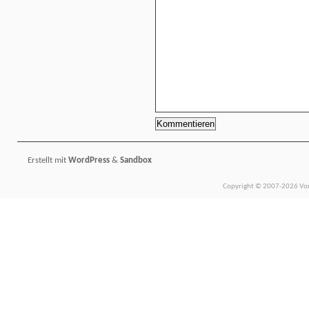
Erstellt mit
WordPress
&
Sandbox
Copyright © 2007-2026 Vors