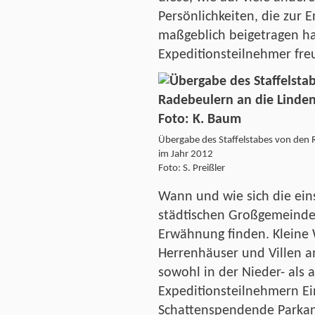
Persönlichkeiten, die zur 
maßgeblich beigetragen ha
Expeditionsteilnehmer fre
Übergabe des Staffelstabes von den 
im Jahr 2012
Foto: S. Preißler
Wann und wie sich die ein
städtischen Großgemeinde 
Erwähnung finden. Kleine 
Herrenhäuser und Villen 
sowohl in der Nieder- als 
Expeditionsteilnehmern Ei
Schattenspendende Parka