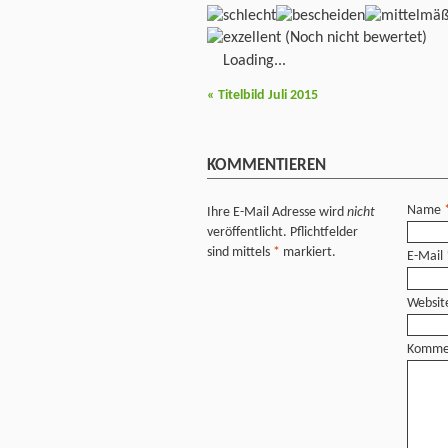
(Noch nicht bewertet)
Loading...
«
Titelbild Juli 2015
KOMMENTIEREN
Name
Ihre E-Mail Adresse wird
nicht
veröffentlicht. Pflichtfelder
sind mittels
*
markiert.
E-Mail
Websit
Komme