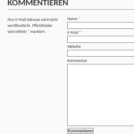
KOMMENTIEREN
Name
*
Ihre E-Mail Adresse wird
nicht
veröffentlicht. Pflichtfelder
sind mittels
*
markiert.
E-Mail
*
Website
Kommentar