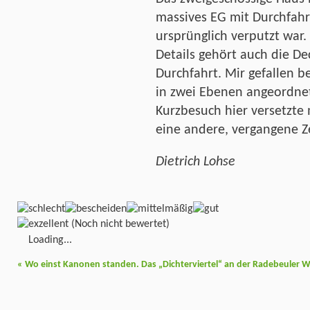
massives EG mit Durchfahr
ursprünglich verputzt war.
Details gehört auch die D
Durchfahrt. Mir gefallen b
in zwei Ebenen angeordne
Kurzbesuch hier versetzte
eine andere, vergangene Ze
Dietrich Lohse
(Noch nicht bewertet)
Loading...
«
Wo einst Kanonen standen. Das „Dichterviertel“ an der Radebeuler W