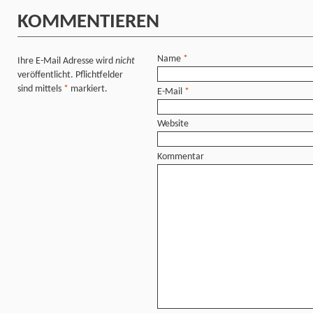
KOMMENTIEREN
Name
*
Ihre E-Mail Adresse wird
nicht
veröffentlicht. Pflichtfelder
sind mittels
*
markiert.
E-Mail
*
Website
Kommentar