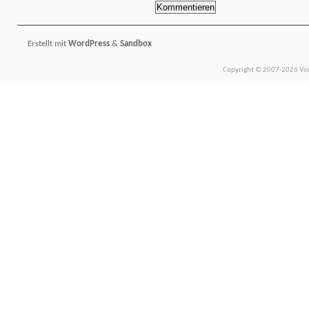
Erstellt mit
WordPress
&
Sandbox
Copyright © 2007-2026 Vors