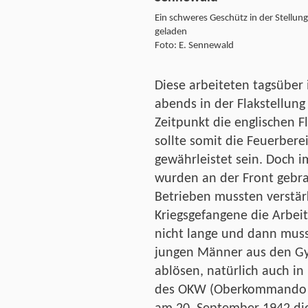
Ein schweres Geschütz in der Stellun
geladen
Foto: E. Sennewald
Diese arbeiteten tagsüber 
abends in der Flakstellung
Zeitpunkt die englischen F
sollte somit die Feuerbere
gewährleistet sein. Doch
wurden an der Front gebra
Betrieben mussten verstär
Kriegsgefangene die Arbeit
nicht lange und dann mus
jungen Männer aus den G
ablösen, natürlich auch in
des OKW (Oberkommando d