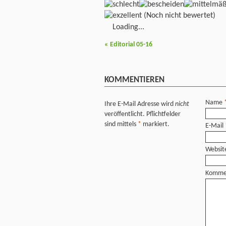
(Noch nicht bewertet)
Loading...
«
Editorial 05-16
KOMMENTIEREN
Name
Ihre E-Mail Adresse wird
nicht
veröffentlicht. Pflichtfelder
sind mittels
*
markiert.
E-Mail
Websit
Komme