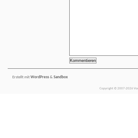
Erstellt mit
WordPress
&
Sandbox
Copyright © 2007-2026 Vors