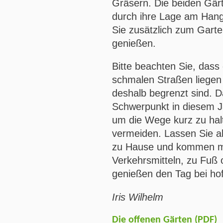
Gräsern. Die beiden Gär
durch ihre Lage am Hang
Sie zusätzlich zum Garte
genießen.
Bitte beachten Sie, dass
schmalen Straßen liegen
deshalb begrenzt sind. 
Schwerpunkt in diesem J
um die Wege kurz zu hal
vermeiden. Lassen Sie al
zu Hause und kommen mit
Verkehrsmitteln, zu Fuß
genießen den Tag bei hof
Iris Wilhelm
Die offenen Gärten (PDF)