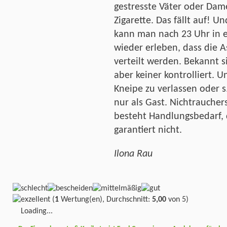
gestresste Väter oder Dam
Zigarette. Das fällt auf! 
kann man nach 23 Uhr in 
wieder erleben, dass die A
verteilt werden. Bekannt s
aber keiner kontrolliert. U
Kneipe zu verlassen oder 
nur als Gast. Nichtrauchers
besteht Handlungsbedarf, 
garantiert nicht.
Ilona Rau
(
1
Wertung(en), Durchschnitt:
5,00
von 5)
Loading...