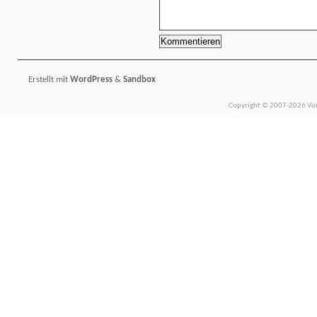
Erstellt mit
WordPress
&
Sandbox
Copyright © 2007-2026 Vors