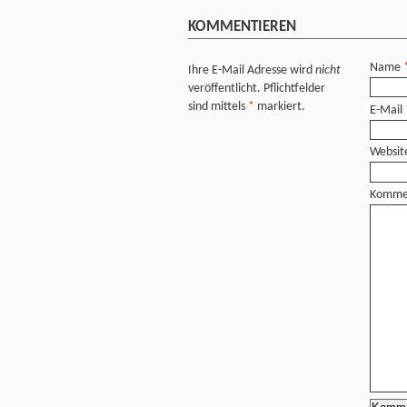
KOMMENTIEREN
Name
Ihre E-Mail Adresse wird
nicht
veröffentlicht. Pflichtfelder
sind mittels
*
markiert.
E-Mail
Websit
Komme