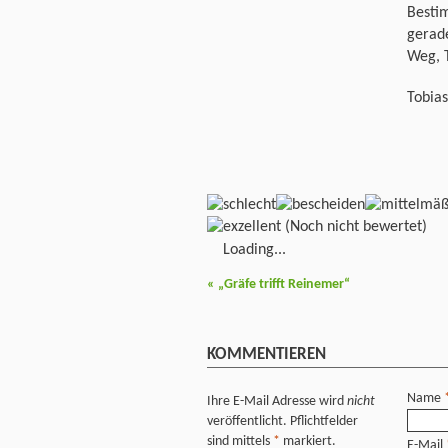
Besti
gerad
Weg, 
Tobia
(Noch nicht bewertet)
Loading...
«
„Gräfe trifft Reinemer“
KOMMENTIEREN
Name
Ihre E-Mail Adresse wird
nicht
veröffentlicht. Pflichtfelder
sind mittels
*
markiert.
E-Mail