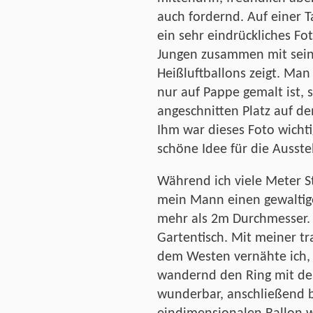
auch fordernd. Auf einer T
ein sehr eindrückliches Fot
Jungen zusammen mit sein
Heißluftballons zeigt. Man
nur auf Pappe gemalt ist, 
angeschnitten Platz auf de
Ihm war dieses Foto wichti
schöne Idee für die Ausste
Während ich viele Meter 
mein Mann einen gewaltig
mehr als 2m Durchmesser. 
Gartentisch. Mit meiner 
dem Westen vernähte ich,
wandernd den Ring mit dem
wunderbar, anschließend 