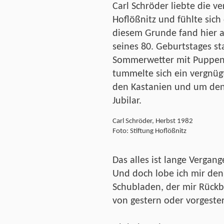
Carl Schröder liebte die 
Hoflößnitz und fühlte sic
diesem Grunde fand hier 
seines 80. Geburtstages st
Sommerwetter mit Puppens
tummelte sich ein vergnüg
den Kastanien und um den 
Jubilar.
Carl Schröder, Herbst 1982
Foto: Stiftung Hoflößnitz
Das alles ist lange Vergang
Und doch lobe ich mir den
Schubladen, der mir Rückbl
von gestern oder vorgeste