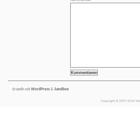
Erstellt mit
WordPress
&
Sandbox
Copyright © 2007-2026 Vors