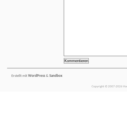
Erstellt mit
WordPress
&
Sandbox
Copyright © 2007-2026 Vors