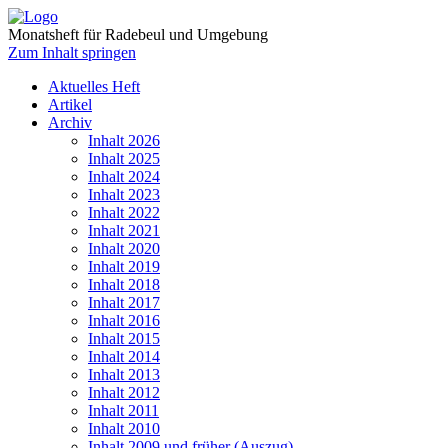
Monatsheft für Radebeul und Umgebung
Zum Inhalt springen
Aktuelles Heft
Artikel
Archiv
Inhalt 2026
Inhalt 2025
Inhalt 2024
Inhalt 2023
Inhalt 2022
Inhalt 2021
Inhalt 2020
Inhalt 2019
Inhalt 2018
Inhalt 2017
Inhalt 2016
Inhalt 2015
Inhalt 2014
Inhalt 2013
Inhalt 2012
Inhalt 2011
Inhalt 2010
Inhalt 2009 und früher (Auszug)