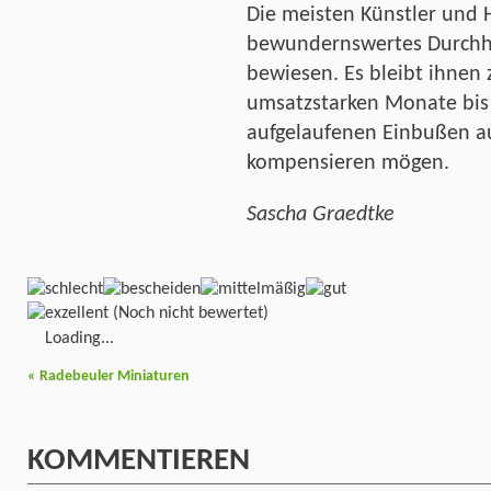
Die meisten Künstler und 
bewundernswertes Durchh
bewiesen. Es bleibt ihnen
umsatzstarken Monate bis
aufgelaufenen Einbußen au
kompensieren mögen.
Sascha Graedtke
(Noch nicht bewertet)
Loading...
«
Radebeuler Miniaturen
KOMMENTIEREN