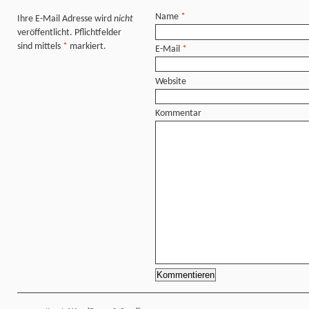
Name
*
Ihre E-Mail Adresse wird
nicht
veröffentlicht. Pflichtfelder
sind mittels
*
markiert.
E-Mail
*
Website
Kommentar