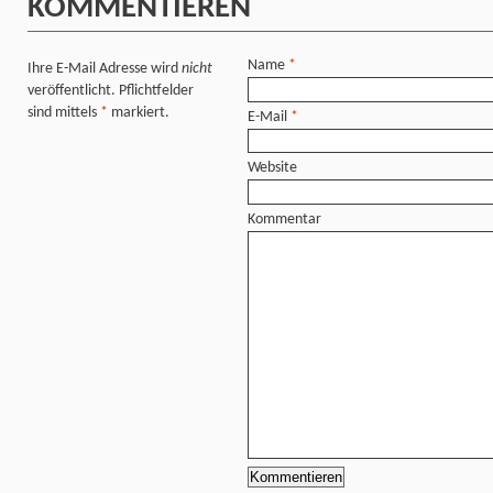
KOMMENTIEREN
Name
*
Ihre E-Mail Adresse wird
nicht
veröffentlicht. Pflichtfelder
sind mittels
*
markiert.
E-Mail
*
Website
Kommentar