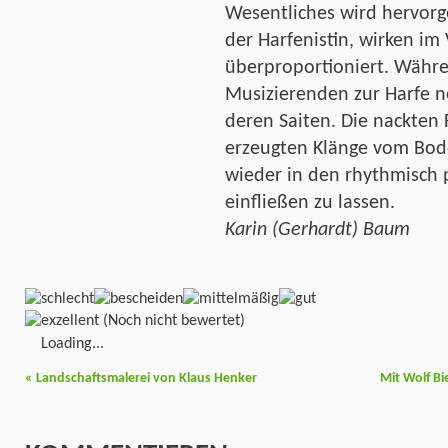
Wesentliches wird hervor
der Harfenistin, wirken im
überproportioniert. Währe
Musizierenden zur Harfe ne
deren Saiten. Die nackten
erzeugten Klänge vom Bo
wieder in den rhythmisch 
einfließen zu lassen.
Karin (Gerhardt) Baum
(Noch nicht bewertet)
Loading...
«
Landschaftsmalerei von Klaus Henker
Mit Wolf Bi