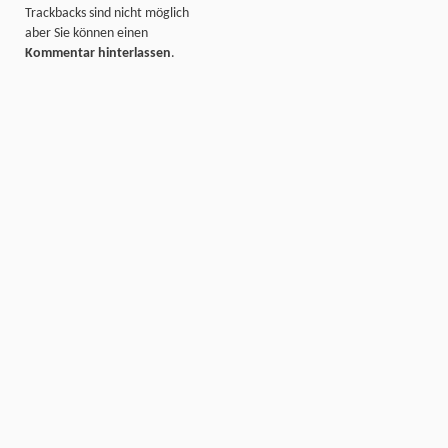
Trackbacks sind nicht möglich
aber Sie können einen
Kommentar hinterlassen
.