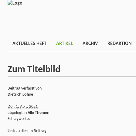
AKTUELLES HEFT
ARTIKEL
ARCHIV
REDAKTION
Zum Titelbild
Beitrag verfasst von
Dietrich Lohse
Do., 1. Apr.. 2021
abgelegt in
Alle Themen
Schlagworte:
Link
zu diesem Beitrag.