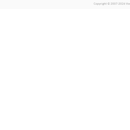
Copyright © 2007-2026 Vors