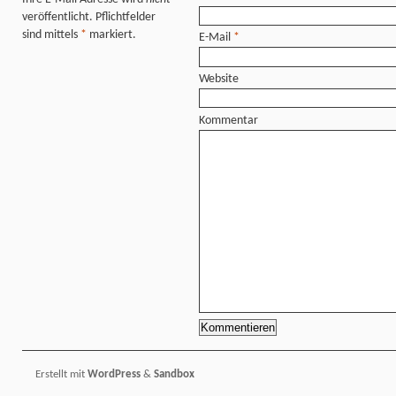
veröffentlicht. Pflichtfelder
sind mittels
*
markiert.
E-Mail
*
Website
Kommentar
Erstellt mit
WordPress
&
Sandbox