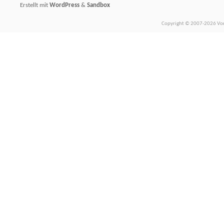
Erstellt mit
WordPress
&
Sandbox
Copyright © 2007-2026 Vors