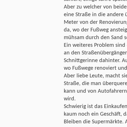
Aber zu welcher von beide
eine Straße in die andere
Meter von der Renovierun
da, wo der Fußweg anstei
mühsam durch den Sand s
Ein weiteres Problem sind
an den Straßenübergängen
Schnittgerinne dahinter. Au
wo Fußwege renoviert und
Aber liebe Leute, macht si
Straße, die man überqueren
kann und von Autofahrern
wird.
Schwierig ist das Einkaufen
kaum noch ein Geschäft, d
Bleiben die Supermärkte.