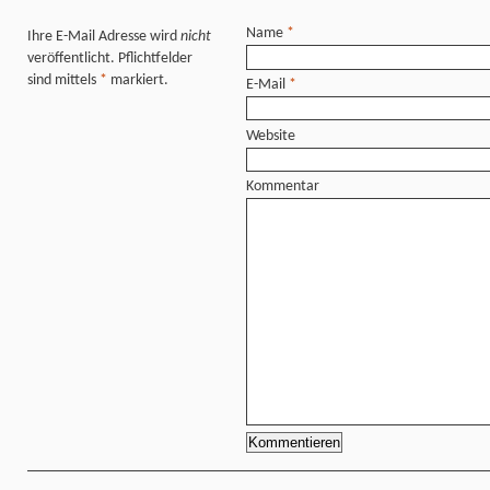
Name
*
Ihre E-Mail Adresse wird
nicht
veröffentlicht. Pflichtfelder
sind mittels
*
markiert.
E-Mail
*
Website
Kommentar