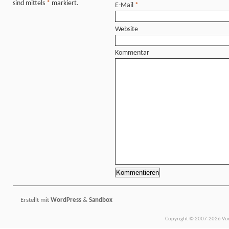
sind mittels
*
markiert.
E-Mail
*
Website
Kommentar
Erstellt mit
WordPress
&
Sandbox
Copyright © 2007-2026 Vors