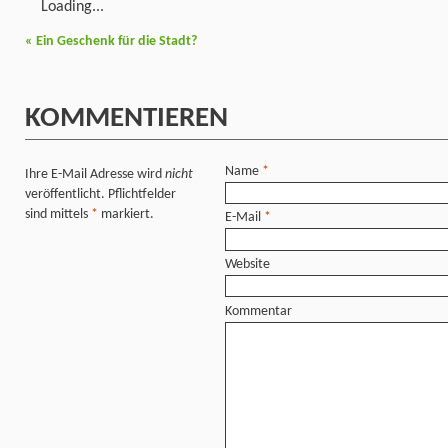
Loading...
«
Ein Geschenk für die Stadt?
KOMMENTIEREN
Name
*
Ihre E-Mail Adresse wird
nicht
veröffentlicht. Pflichtfelder
sind mittels
*
markiert.
E-Mail
*
Website
Kommentar