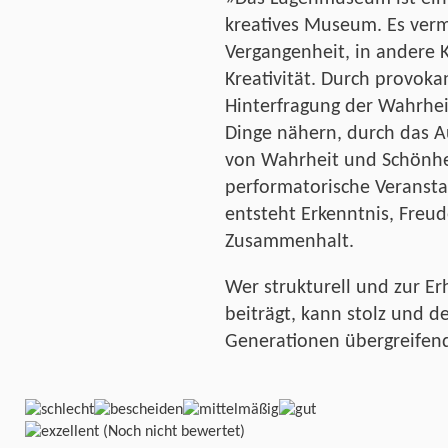
kreatives Museum. Es vermi
Vergangenheit, in andere K
Kreativität. Durch provok
Hinterfragung der Wahrhe
Dinge nähern, durch das A
von Wahrheit und Schönhe
performatorische Veranst
entsteht Erkenntnis, Freud
Zusammenhalt.
Wer strukturell und zur Er
beiträgt, kann stolz und d
Generationen übergreifend
(Noch nicht bewertet)