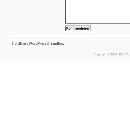
Erstellt mit
WordPress
&
Sandbox
Copyright © 2007-2026 Vors