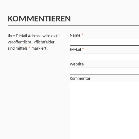
KOMMENTIEREN
Name
*
Ihre E-Mail Adresse wird
nicht
veröffentlicht. Pflichtfelder
sind mittels
*
markiert.
E-Mail
*
Website
Kommentar